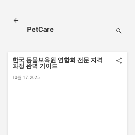
기본 콘텐츠로 건너뛰기
PetCare
한국 동물보육원 연합회 전문 자격
과정 완벽 가이드
10월 17, 2025