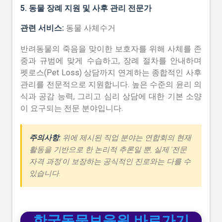
5. 동물 장례 지원 및 사후 관리 전문가
관련 서비스:
동물 사체수거
반려동물의 죽음을 맞이한 보호자를 위해 사체를 존
중과 규범에 맞게 수습하고, 장례 절차를 안내하며
펫로스(Pet Loss) 상담까지 연계하는 종합적인 사후
관리를 전문적으로 지원합니다. 높은 수준의 윤리 의
식과 공감 능력, 그리고 심리 상담에 대한 기본 소양
이 요구되는 전문 분야입니다.
주의사항:
위에 제시된 직업 분야는 연합회의 현재
활동을 기반으로 한 논리적 추론일 뿐, 실제 '전문
자격 과정'이 보장하는 공식적인 진로와는 다를 수
있습니다.
한국동물보육원 바로가기