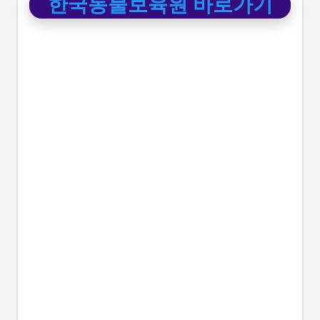
한국동물보육원 바로가기