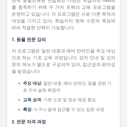
한국 동물보육원 연합회는 다양한 학습자의 needs
를 충족하기 위해 두 가지 트랙의 교육 프로그램을
운영하고 있습니다. 각 프로그램은 서로 다른 목적과
대상을 가지고 있어, 학습자의 현재 수준과 목표에
따라 적절한 선택이 가능합니다.
1. 동물 전문 강의
이 프로그램은 일반 대중과 예비 반려인을 주요 대상
으로 하는 기초 교육 과정입니다. 강의 안내 및 강의
문의 메뉴가 별도로 구성되어 있어, 접근성과 편의성
을 높였습니다.
주요 대상:
일반 대중, 예비 반려인, 동물 관련 기
초 지식 습득 희망자
교육 성격:
기본 소양 및 정보 제공 중심
특징:
누구나 쉽게 접근할 수 있는 입문 과정
2. 전문 자격 과정