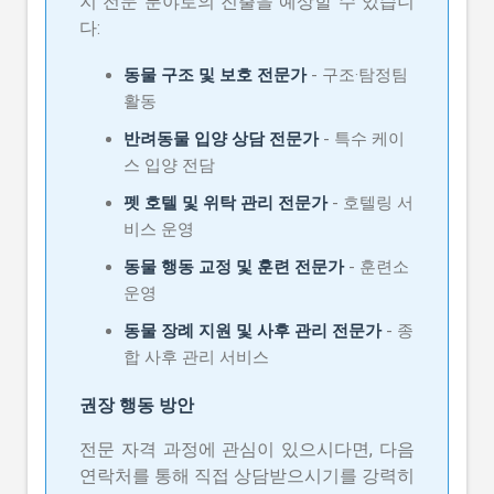
지 전문 분야로의 진출을 예상할 수 있습니
다:
동물 구조 및 보호 전문가
- 구조·탐정팀
활동
반려동물 입양 상담 전문가
- 특수 케이
스 입양 전담
펫 호텔 및 위탁 관리 전문가
- 호텔링 서
비스 운영
동물 행동 교정 및 훈련 전문가
- 훈련소
운영
동물 장례 지원 및 사후 관리 전문가
- 종
합 사후 관리 서비스
권장 행동 방안
전문 자격 과정에 관심이 있으시다면, 다음
연락처를 통해 직접 상담받으시기를 강력히