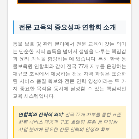
전문 교육의 중요성과 연합회 소개
동물 보호 및 관리 분야에서 전문 교육이 갖는 의미
는 단순한 지식 습득을 넘어서 생명을 다루는 책임감
과 윤리 의식을 함양하는 데 있습니다. 특히 한국 동
물보육원 연합회와 같이 전국 77개 지부를 운영하는
대규모 조직에서 제공하는 전문 자격 과정은 표준화
된 서비스 품질 확보와 전문 인력 양성이라는 두 가
지 중요한 목적을 동시에 달성할 수 있는 핵심적인
교육 시스템입니다.
연합회의 전략적 의미:
전국 77개 지부를 통한 표준
화된 서비스 제공과 구조, 호텔링, 훈련 등 다양한
사업 분야에 필요한 전문 인력의 안정적 확보