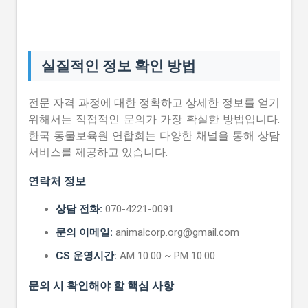
실질적인 정보 확인 방법
전문 자격 과정에 대한 정확하고 상세한 정보를 얻기
위해서는 직접적인 문의가 가장 확실한 방법입니다.
한국 동물보육원 연합회는 다양한 채널을 통해 상담
서비스를 제공하고 있습니다.
연락처 정보
상담 전화:
070-4221-0091
문의 이메일:
animalcorp.org@gmail.com
CS 운영시간:
AM 10:00 ~ PM 10:00
문의 시 확인해야 할 핵심 사항