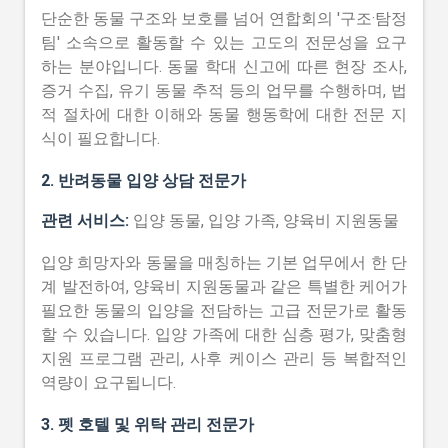
단순한 동물 구조와 보호를 넘어 연합회의 '구조·탐정
팀' 소속으로 활동할 수 있는 고도의 전문성을 요구
하는 분야입니다. 동물 학대 신고에 따른 현장 조사,
증거 수집, 유기 동물 추적 등의 업무를 수행하며, 법
적 절차에 대한 이해와 동물 행동학에 대한 전문 지
식이 필요합니다.
2. 반려동물 입양 상담 전문가
관련 서비스:
입양 동물, 입양 가족, 양육비 지원동물
입양 희망자와 동물을 매칭하는 기본 업무에서 한 단
계 발전하여, 양육비 지원동물과 같은 특별한 케어가
필요한 동물의 입양을 전담하는 고급 전문가로 활동
할 수 있습니다. 입양 가족에 대한 심층 평가, 맞춤형
지원 프로그램 관리, 사후 케이스 관리 등 복합적인
역량이 요구됩니다.
3. 펫 호텔 및 위탁 관리 전문가