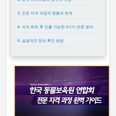
전문 자격 과정의 현황과 한계
자격 취득 후 진출 가능한 5가지 전문 분야
실질적인 정보 확인 방법