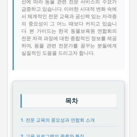
선에 따라 동물 관련 전문 서비스의 수요가
급증하고 있습니다. 이러한 시대적 변화 속에
서 체계적인 전문 교육과 공신력 있는 자격증
의 중요성이 그 어느 때보다 커지고 있습니
다. 본 가이드는 한국 동물보육원 연합회의
전문 자격 과정에 대한 종합적인 정보를 제공
하여, 동물 관련 전문가를 꿈꾸는 분들에게
실질적인 도움을 드리고자 합니다.
목차
전문 교육의 중요성과 연합회 소개
교육 프로그램의 종류와 특징