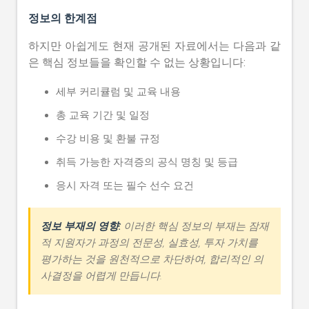
정보의 한계점
하지만 아쉽게도 현재 공개된 자료에서는 다음과 같
은 핵심 정보들을 확인할 수 없는 상황입니다:
세부 커리큘럼 및 교육 내용
총 교육 기간 및 일정
수강 비용 및 환불 규정
취득 가능한 자격증의 공식 명칭 및 등급
응시 자격 또는 필수 선수 요건
정보 부재의 영향:
이러한 핵심 정보의 부재는 잠재
적 지원자가 과정의 전문성, 실효성, 투자 가치를
평가하는 것을 원천적으로 차단하여, 합리적인 의
사결정을 어렵게 만듭니다.