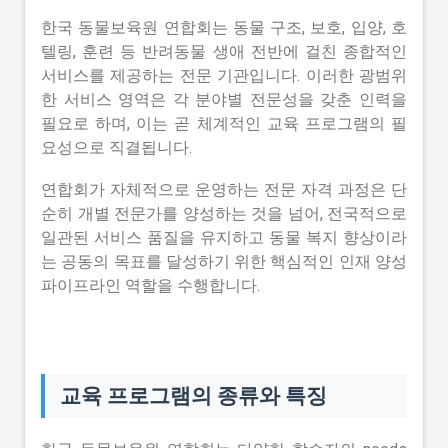
한국 동물보육원 연합회는 동물 구조, 보호, 입양, 호
텔링, 훈련 등 반려동물 생애 전반에 걸친 종합적인
서비스를 제공하는 전문 기관입니다. 이러한 광범위
한 서비스 영역은 각 분야별 전문성을 갖춘 인력을
필요로 하며, 이는 곧 체계적인 교육 프로그램의 필
요성으로 직결됩니다.
연합회가 자체적으로 운영하는 전문 자격 과정은 단
순히 개별 전문가를 양성하는 것을 넘어, 전국적으로
일관된 서비스 품질을 유지하고 동물 복지 향상이라
는 공동의 목표를 달성하기 위한 핵심적인 인재 양성
파이프라인 역할을 수행합니다.
교육 프로그램의 종류와 특징