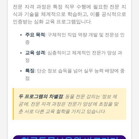
전문 자격 과정은 특정 직무 수행에 필요한 전문 지
식과 기술을 체계적으로 학습하고, 이를 공식적으로
인증받는 심화 교육 프로그램입니다.
주요 목적:
구체적인 직업 역량 개발 및 전문성 인
증
교육 성격:
심층적이고 체계적인 전문가 양성 과
정
특징:
단순 정보 습득을 넘어 실무 능력 배양에 중
점
두 프로그램의 차별점:
동물 전문 강의는 '정보 제
공'에, 전문 자격 과정은 '전문가 양성'에 초점을 맞
춘 서로 다른 교육 철학을 가지고 있습니다.