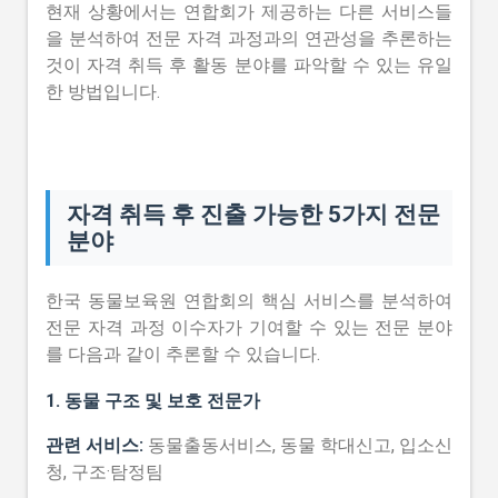
현재 상황에서는 연합회가 제공하는 다른 서비스들
을 분석하여 전문 자격 과정과의 연관성을 추론하는
것이 자격 취득 후 활동 분야를 파악할 수 있는 유일
한 방법입니다.
자격 취득 후 진출 가능한 5가지 전문
분야
한국 동물보육원 연합회의 핵심 서비스를 분석하여
전문 자격 과정 이수자가 기여할 수 있는 전문 분야
를 다음과 같이 추론할 수 있습니다.
1. 동물 구조 및 보호 전문가
관련 서비스:
동물출동서비스, 동물 학대신고, 입소신
청, 구조·탐정팀