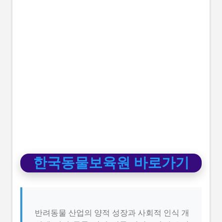
한국동물보육원 바로가기
반려동물 산업의 양적 성장과 사회적 인식 개