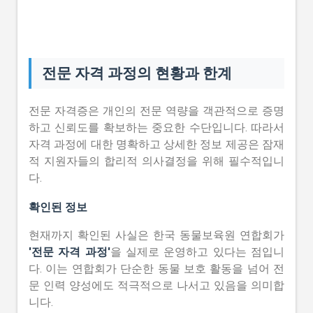
전문 자격 과정의 현황과 한계
전문 자격증은 개인의 전문 역량을 객관적으로 증명
하고 신뢰도를 확보하는 중요한 수단입니다. 따라서
자격 과정에 대한 명확하고 상세한 정보 제공은 잠재
적 지원자들의 합리적 의사결정을 위해 필수적입니
다.
확인된 정보
현재까지 확인된 사실은 한국 동물보육원 연합회가
'전문 자격 과정'
을 실제로 운영하고 있다는 점입니
다. 이는 연합회가 단순한 동물 보호 활동을 넘어 전
문 인력 양성에도 적극적으로 나서고 있음을 의미합
니다.