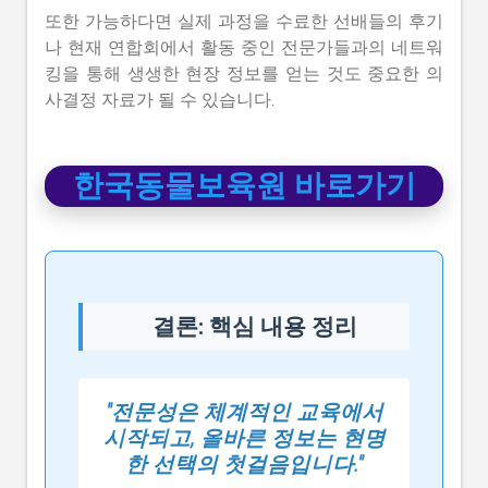
또한 가능하다면 실제 과정을 수료한 선배들의 후기
나 현재 연합회에서 활동 중인 전문가들과의 네트워
킹을 통해 생생한 현장 정보를 얻는 것도 중요한 의
사결정 자료가 될 수 있습니다.
한국동물보육원 바로가기
결론: 핵심 내용 정리
"전문성은 체계적인 교육에서
시작되고, 올바른 정보는 현명
한 선택의 첫걸음입니다."