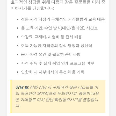
효과적인 상담을 위해 다음과 같은 질문들을 미리 준
비하시기를 권장합니다:
전문 자격 과정의 구체적인 커리큘럼과 교육 내용
총 교육 기간, 수업 방식(대면/온라인), 시간표
수강료, 교재비, 시험비 등 전체 비용
취득 가능한 자격증의 정식 명칭과 공신력
응시 자격 요건 및 필요한 준비사항
자격 취득 후 실제 취업 연계 프로그램 여부
연합회 내 지부에서의 우선 채용 기회
상담 팁:
전화 상담 시 구체적인 질문 리스트를 미
리 작성하여 체계적으로 문의하시고, 중요한 내용
은 이메일로 다시 한번 확인받으시기를 권장합니
다.