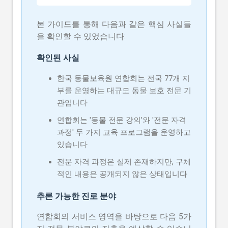
본 가이드를 통해 다음과 같은 핵심 사실들
을 확인할 수 있었습니다:
확인된 사실
한국 동물보육원 연합회는 전국 77개 지
부를 운영하는 대규모 동물 보호 전문 기
관입니다
연합회는 '동물 전문 강의'와 '전문 자격
과정' 두 가지 교육 프로그램을 운영하고
있습니다
전문 자격 과정은 실제 존재하지만, 구체
적인 내용은 공개되지 않은 상태입니다
추론 가능한 진로 분야
연합회의 서비스 영역을 바탕으로 다음 5가